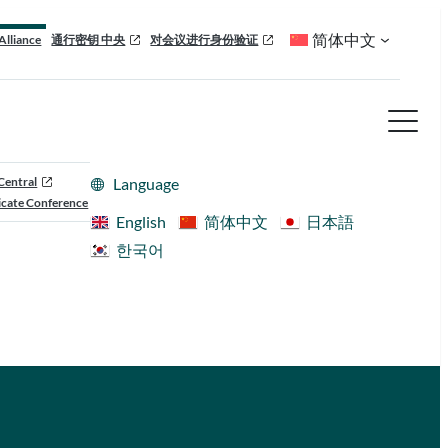
简体中文
Alliance
通行密钥 中央
对会议进行身份验证
Central
Language
cate Conference
English
简体中文
日本語
한국어