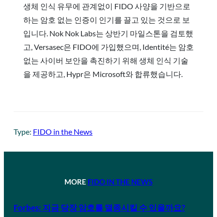
생체 인식 유무에 관계없이 FIDO 사양을 기반으로
하는 암호 없는 인증이 인기를 끌고 있는 것으로 보
입니다. Nok Nok Labs는 상반기 마일스톤을 검토했
고, Versasec은 FIDO에 가입했으며, Identité는 암호
없는 사이버 보안을 촉진하기 위해 생체 인식 기술
을 제공하고, Hypr은 Microsoft와 합류했습니다.
Type:
FIDO in the News
MORE
FIDO IN THE NEWS
Forbes: 지금 당장 암호를 멸종시킬 수 있을까요?