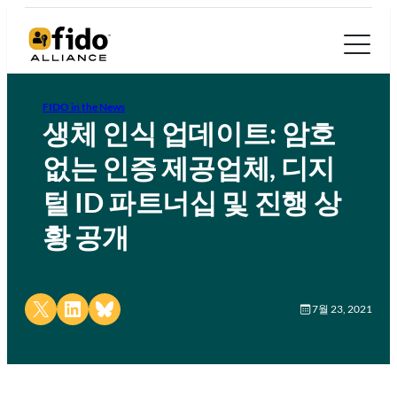
FIDO in the News
생체 인식 업데이트: 암호
없는 인증 제공업체, 디지
털 ID 파트너십 및 진행 상
황 공개
Share on X
Share on LinkedIn
Share on Bluesky
7월 23, 2021