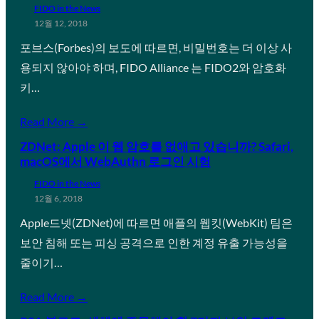
FIDO in the News
12월 12, 2018
포브스(Forbes)의 보도에 따르면, 비밀번호는 더 이상 사
용되지 않아야 하며, FIDO Alliance 는 FIDO2와 암호화
키…
Read More →
ZDNet: Apple 이 웹 암호를 없애고 있습니까? Safari,
macOS에서 WebAuthn 로그인 시험
FIDO in the News
12월 6, 2018
Apple드넷(ZDNet)에 따르면 애플의 웹킷(WebKit) 팀은
보안 침해 또는 피싱 공격으로 인한 계정 유출 가능성을
줄이기…
Read More →