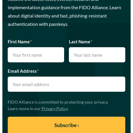
implementation guidance from the FIDO Alliance. Learn
about digital identity and fast, phishing-resistant
authentication with passkeys.
First Name
*
Last Name
*
Email Address
*
FIDO Alliance is committed to protecting your privacy.
Learn more in our
Privacy Policy
.