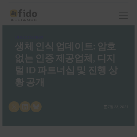
FIDO in the News
생체 인식 업데이트: 암호
없는 인증 제공업체, 디지
털 ID 파트너십 및 진행 상
황 공개
Share on X
Share on LinkedIn
Share on Bluesky
7월 23, 2021