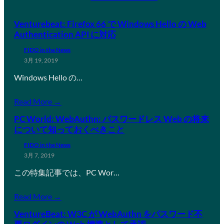
Venturebeat: Firefox 66 で Windows Hello の Web
Authentication API に対応
FIDO in the News
3月 19, 2019
Windows Hello の…
Read More →
PC World: WebAuthn: パスワードレス Web の将来
について知っておくべきこと
FIDO in the News
3月 7, 2019
この特集記事では、PC Wor…
Read More →
VentureBeat: W3C が WebAuthn をパスワード不