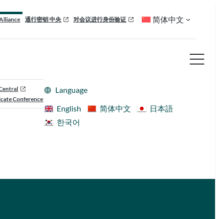
简体中文
Alliance
通行密钥 中央
对会议进行身份验证
Central
Language
cate Conference
English
简体中文
日本語
한국어