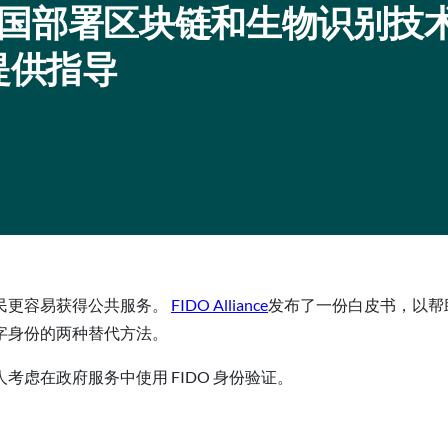
国部署区块链和生物识别技
提供指导
民更容易获得公共服务。
FIDO Alliance
发布了一份白皮书，以帮
字身份的两种替代方法。
虑在政府服务中使用 FIDO 身份验证。