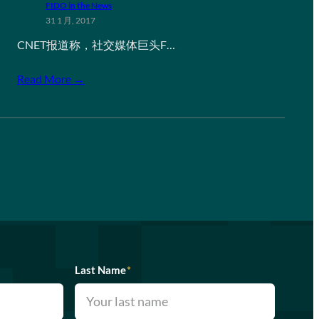
FIDO in the News
31 1 月, 2017
CNET报道称，社交媒体巨头F…
Read More →
Last Name
*