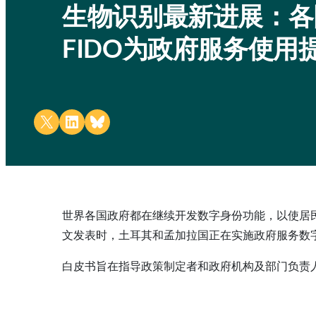
生物识别最新进展：各
FIDO为政府服务使用
Share on X
Share on LinkedIn
Share on Bluesky
世界各国政府都在继续开发数字身份功能，以使居
文发表时，土耳其和孟加拉国正在实施政府服务数
白皮书旨在指导政策制定者和政府机构及部门负责人考