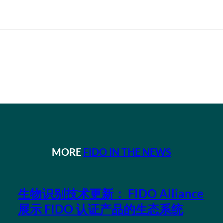
MORE
FIDO IN THE NEWS
生物识别技术更新： FIDO Alliance
展示 FIDO 认证产品的生态系统