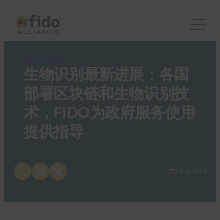
FIDO in the News
生物识别最新进展：各国
部署区块链和生物识别技
术，FIDO为政府服务使用
提供指导
Share on X
Share on LinkedIn
Share on Bluesky
9 1 月, 2023