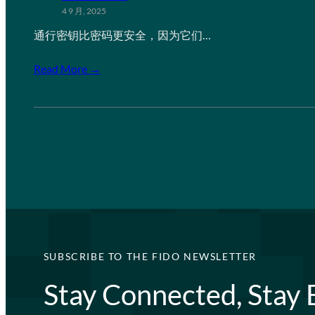
4 9 月, 2025
通行密钥比密码更安全，因为它们…
Read More →
SUBSCRIBE TO THE FIDO NEWSLETTER
Stay Connected, Stay