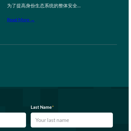
为了提高身份生态系统的整体安全…
Read More →
Last Name
*