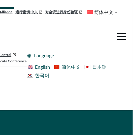
简体中文
Alliance
通行密钥 中央
对会议进行身份验证
Central
Language
cate Conference
English
简体中文
日本語
한국어