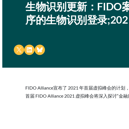
生物识别更新：FIDO
序的生物识别登录;20
Share on X
Share on LinkedIn
Share on Bluesky
FIDO Alliance宣布了 2021 年首届虚拟
首届 FIDO Alliance 2021 虚拟峰会将