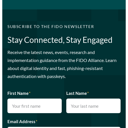
SUBSCRIBE TO THE FIDO NEWSLETTER
Stay Connected, Stay Engaged
Receive the latest news, events, research and
implementation guidance from the FIDO Alliance. Learn
about digital identity and fast, phishing-resistant
authentication with passkeys.
First Name
*
Last Name
*
Email Address
*