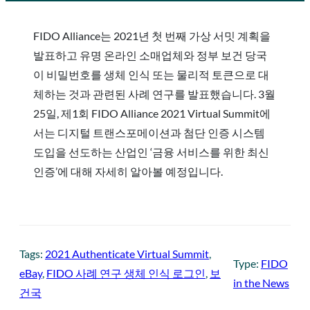
FIDO Alliance는 2021년 첫 번째 가상 서밋 계획을
발표하고 유명 온라인 소매업체와 정부 보건 당국
이 비밀번호를 생체 인식 또는 물리적 토큰으로 대
체하는 것과 관련된 사례 연구를 발표했습니다. 3월
25일, 제1회 FIDO Alliance 2021 Virtual Summit에
서는 디지털 트랜스포메이션과 첨단 인증 시스템
도입을 선도하는 산업인 ‘금융 서비스를 위한 최신
인증’에 대해 자세히 알아볼 예정입니다.
Tags:
2021 Authenticate Virtual Summit
, 
Type:
FIDO
eBay
, 
FIDO 사례 연구 생체 인식 로그인
, 
보
in the News
건국