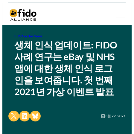
FIDO in the News
생체 인식 업데이트: FIDO
사례 연구는 eBay 및 NHS
앱에 대한 생체 인식 로그
인을 보여줍니다. 첫 번째
2021년 가상 이벤트 발표
Share on X
Share on LinkedIn
Share on Bluesky
3월 22, 2021