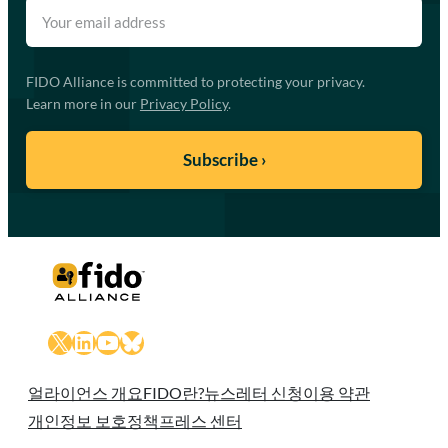
FIDO Alliance is committed to protecting your privacy.
Learn more in our
Privacy Policy
.
X
LinkedIn
YouTube
Bluesky
얼라이언스 개요
FIDO란?
뉴스레터 신청
이용 약관
개인정보 보호정책
프레스 센터