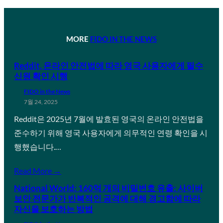
MORE
FIDO IN THE NEWS
Reddit, 온라인 안전법에 따라 영국 사용자에게 필수
신원 확인 시행
FIDO in the News
7월 24, 2025
Reddit은 2025년 7월에 발효된 영국의 온라인 안전법을
준수하기 위해 영국 사용자에게 의무적인 연령 확인을 시
행했습니다.…
Read More →
National World: 160억 개의 비밀번호 유출: 사이버
보안 전문가가 반복적인 공격에 대해 경고함에 따라
자신을 보호하는 방법