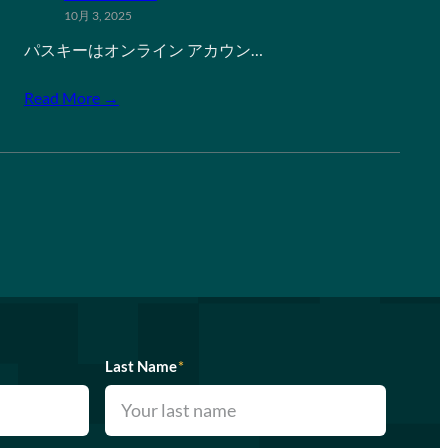
10月 3, 2025
パスキーはオンライン アカウン…
Read More →
Last Name
*