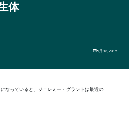
、生体
9月 18, 2019
容易になっていると、ジェレミー・グラントは最近の