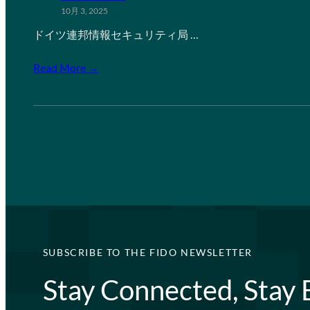
10月 3, 2025
ドイツ連邦情報セキュリティ局 …
Read More →
SUBSCRIBE TO THE FIDO NEWSLETTER
Stay Connected, Stay