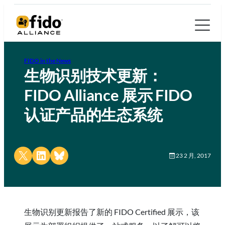
FIDO in the News
生物识别技术更新：
FIDO Alliance 展示 FIDO
认证产品的生态系统
Share on X
Share on LinkedIn
Share on Bluesky
23 2 月, 2017
生物识别更新报告了新的 FIDO Certified 展示，该