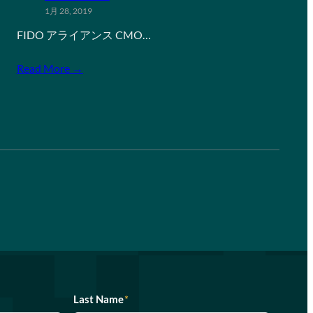
1月 28, 2019
FIDO アライアンス CMO…
Read More →
Last Name
*