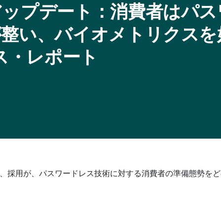
アップデート：消費者はパス
が整い、バイオメトリクスを
ンス・レポート
、採用が、パスワードレス技術に対する消費者の準備態勢をど