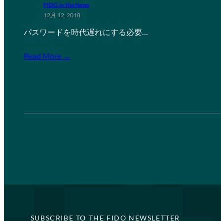
FIDO in the News
12月 12, 2018
パスワードを時代遅れにする必要…
Read More →
SUBSCRIBE TO THE FIDO NEWSLETTER