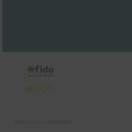
X
LinkedIn
YouTube
Bluesky
版权所有 © 2025 保留所有权利