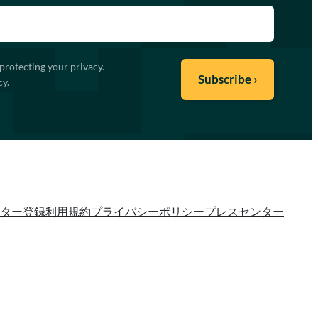
protecting your privacy.
cy
.
ター登録
利用規約
プライバシーポリシー
プレスセンター