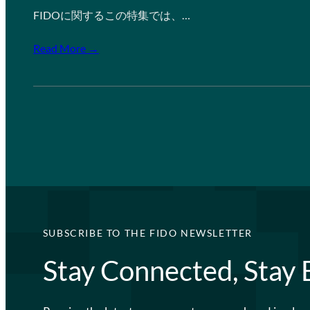
FIDOに関するこの特集では、…
Read More →
SUBSCRIBE TO THE FIDO NEWSLETTER
Stay Connected, Stay