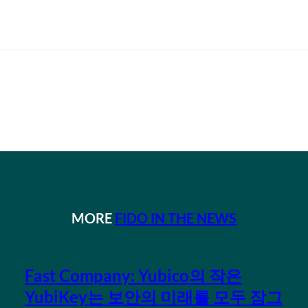
MORE
FIDO IN THE NEWS
Fast Company: Yubico의 작은
YubiKey는 보안의 미래를 모두 잠그