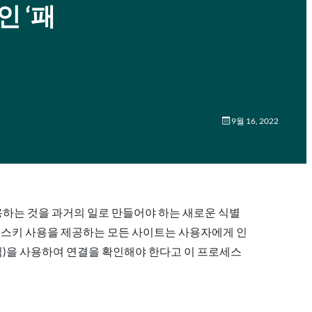
인 ‘패
9월 16, 2022
용하는 것을 과거의 일로 만들어야 하는 새로운 식별
패스키 사용을 제공하는 모든 사이트는 사용자에게 인
인식)을 사용하여 연결을 확인해야 한다고 이 프로세스