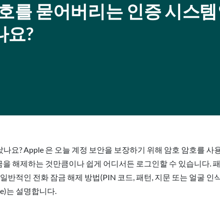
밀번호를 묻어버리는 인증 시스템
나요?
? Apple 은 오늘 계정 보안을 보장하기 위해 암호 암호를 사
금을 해제하는 것만큼이나 쉽게 어디서든 로그인할 수 있습니다. 
일반적인 전화 잠금 해제 방법(PIN 코드, 패턴, 지문 또는 얼굴 
liance)는 설명합니다.