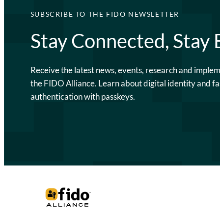
SUBSCRIBE TO THE FIDO NEWSLETTER
Stay Connected, Stay
Receive the latest news, events, research and imple
the FIDO Alliance. Learn about digital identity and fa
authentication with passkeys.