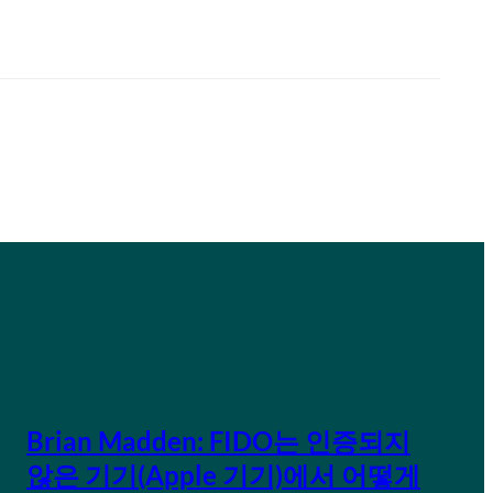
Brian Madden: FIDO는 인증되지
않은 기기(Apple 기기)에서 어떻게