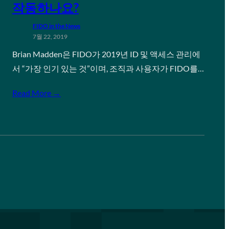
작동하나요?
FIDO in the News
7월 22, 2019
Brian Madden은 FIDO가 2019년 ID 및 액세스 관리에
서 “가장 인기 있는 것”이며, 조직과 사용자가 FIDO를…
Read More →