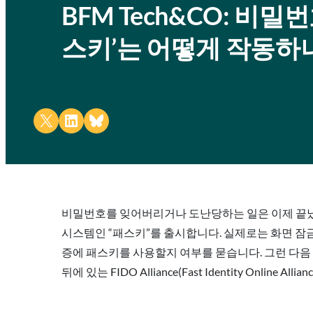
BFM Tech&CO: 비
스키’는 어떻게 작동하
Share on X
Share on LinkedIn
Share on Bluesky
비밀번호를 잊어버리거나 도난당하는 일은 이제 끝났나요
시스템인 “패스키”를 출시합니다. 실제로는 화면 잠
증에 패스키를 사용할지 여부를 묻습니다. 그런 다음 
뒤에 있는 FIDO Alliance(Fast Identity Online Al