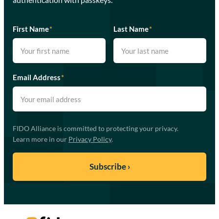
First Name
*
Last Name
*
Email Address
*
FIDO Alliance is committed to protecting your privacy.
Learn more in our
Privacy Policy
.