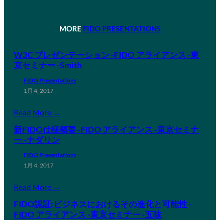
MORE
FIDO PRESENTATIONS
W3C プレゼンテーション -FIDO アライアンス -東
京セミナー -Smith
FIDO Presentations
1月 4, 2017
Read More →
新FIDO仕様概要 -FIDO アライアンス -東京セミナ
ー -ナダリン
FIDO Presentations
1月 4, 2017
Read More →
FIDO認証:ビジネスにおけるその進化と可能性 -
FIDO アライアンス -東京セミナー -五味