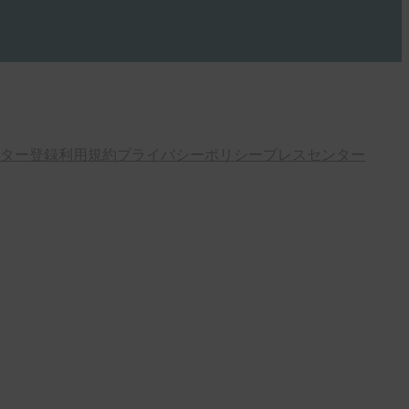
ター登録
利用規約
プライバシーポリシー
プレスセンター