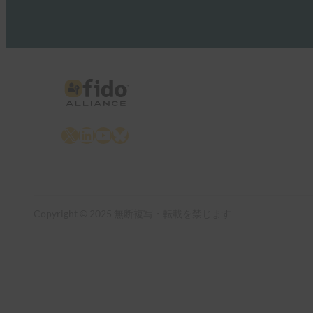
X
LinkedIn
YouTube
Bluesky
Copyright © 2025 無断複写・転載を禁じます