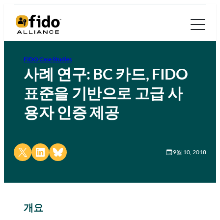
FIDO Case Studies
사례 연구: BC 카드, FIDO
표준을 기반으로 고급 사
용자 인증 제공
Share on X
Share on LinkedIn
Share on Bluesky
9월 10, 2018
개요