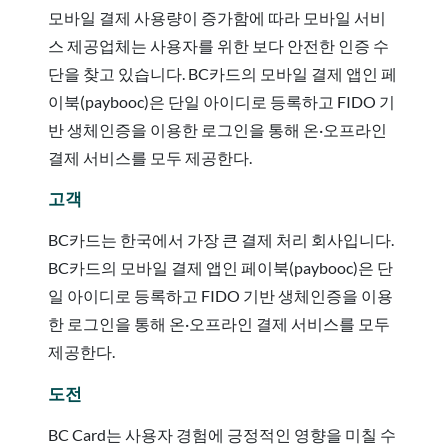
모바일 결제 사용량이 증가함에 따라 모바일 서비
스 제공업체는 사용자를 위한 보다 안전한 인증 수
단을 찾고 있습니다. BC카드의 모바일 결제 앱인 페
이북(paybooc)은 단일 아이디로 등록하고 FIDO 기
반 생체인증을 이용한 로그인을 통해 온·오프라인
결제 서비스를 모두 제공한다.
고객
BC카드는 한국에서 가장 큰 결제 처리 회사입니다.
BC카드의 모바일 결제 앱인 페이북(paybooc)은 단
일 아이디로 등록하고 FIDO 기반 생체인증을 이용
한 로그인을 통해 온·오프라인 결제 서비스를 모두
제공한다.
도전
BC Card는 사용자 경험에 긍정적인 영향을 미칠 수