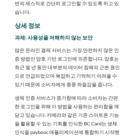
번의 제스처로 간단히 로그인할 수 있도록 하고 있
습니다.
상세 정보
과제: 사용성을 저해하지 않는 보안
많은 온라인 결제 서비스는 가장 안전하지 않은 인
증 방법인 암호 기반 로그인에 의존합니다. 암호는
최근 몇 년 동안 대부분의 데이터 침해의 근본 원인
으로 언급되었으며 복잡하고 기억하기 어려울 수
있기 때문에 소비자에게 종종 좌절감을 줍니다.
생체 인증 서비스가 증가함에 따라 소비자는 간편
한 로그인을 위해 이 방법을 사용하는 편리함을 깨
닫고 있습니다. 카메라와 같은 기존 스마트폰 기능
을 활용할 수 있는 기회를 인식한 BC Card는 생체
인식을 paybooc 애플리케이션에 통합하기 시작했