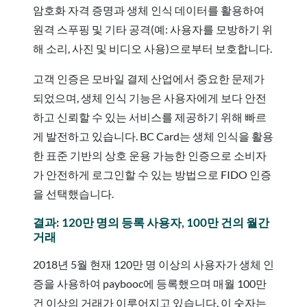
암호화 자격 증명과 생체 인식 데이터를 활용하여
원격 스푸핑 및 기타 공격(예: 사용자를 모방하기 위
해 소리, 사진 및 비디오 사용)으로부터 보호합니다.
고객 인증은 모바일 결제 산업에서 중요한 문제가
되었으며, 생체 인식 기능은 사용자에게 보다 안전
하고 신뢰할 수 있는 서비스를 제공하기 위해 빠르
게 발전하고 있습니다. BC Card는 생체 인식을 활용
한 표준 기반의 상호 운용 가능한 인증으로 소비자
가 안전하게 로그인할 수 있는 방법으로 FIDO 인증
을 선택했습니다.
결과: 120만 명의 등록 사용자, 100만 건의 월간
거래
2018년 5월 현재 120만 명 이상의 사용자가 생체 인
증을 사용하여 paybooc에 등록했으며 매월 100만
건 이상의 거래가 이루어지고 있습니다. 이 숫자는