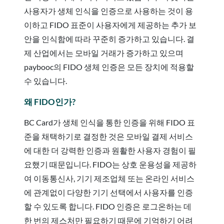
사용자가 생체 인식을 인증으로 사용하는 것이 용
이하고 FIDO 표준이 사용자에게 제공하는 추가 보
안을 인식함에 따라 꾸준히 증가하고 있습니다. 결
제 산업에서는 모바일 거래가 증가하고 있으며
paybooc의 FIDO 생체 인증은 모든 장치에 적용할
수 있습니다.
왜 FIDO인가?
BC Card가 생체 인식을 통한 인증을 위해 FIDO 표
준을 채택하기로 결정한 것은 모바일 결제 서비스
에 대한 더 강력한 인증과 원활한 사용자 경험이 필
요했기 때문입니다. FIDO는 상호 운용성을 제공하
여 이동통신사, 기기 제조업체 또는 온라인 서비스
에 관계없이 다양한 기기 선택에서 사용자를 인증
할 수 있도록 합니다. FIDO 인증은 로그온하는 데
한 번의 제스처만 필요하기 때문에 기억하기 어려