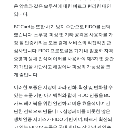
운 암호와 같은 솔루션에 대한 빠르고 편리한 대안
입니다.
BC Card는 또한 사기 방지 수단으로 FIDO를 선택
했습니다. 스푸핑, 피싱 및 기타 공격은 사용자를 가
장 잘 인증하려는 모든 결제 서비스의 직접적인 관
심사입니다. FIDO 프로토콜은 기기 내 암호화 자격
증명과 생체 인식 데이터를 사용하여 제3자 및 중간
자 개입을 차단하고 해킹이나 피싱의 가능성을 크
게 줄입니다.
이러한 보증은 시장에 따라 진화, 확장 및 변화할 수
있는 표준 기반 아키텍처와 함께 FIDO 인증을 BC
카드 페이북을 위한 안전하고 비용 효율적이며 간
단한 선택으로 만듭니다. 삼성페이를 비롯한 많은
생체인증 서비스가 FIDO 기반이며, 빠르게 확산되
고 있는 FIDO2 표준은 국내에서도 잘 알려져 있습