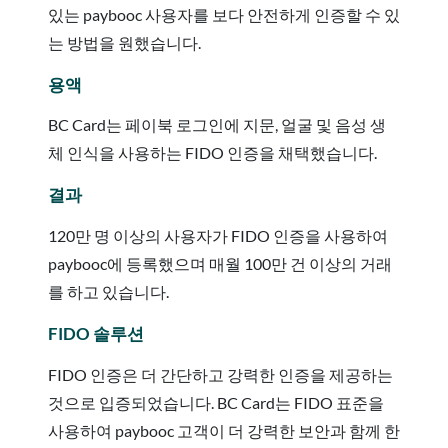
있는 paybooc 사용자를 보다 안전하게 인증할 수 있
는 방법을 원했습니다.
용액
BC Card는 페이북 로그인에 지문, 얼굴 및 음성 생
체 인식을 사용하는 FIDO 인증을 채택했습니다.
결과
120만 명 이상의 사용자가 FIDO 인증을 사용하여
paybooc에 등록했으며 매월 100만 건 이상의 거래
를 하고 있습니다.
FIDO 솔루션
FIDO 인증은 더 간단하고 강력한 인증을 제공하는
것으로 입증되었습니다. BC Card는 FIDO 표준을
사용하여 paybooc 고객이 더 강력한 보안과 함께 한