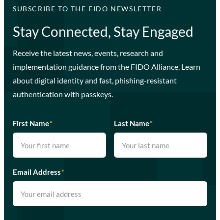
SUBSCRIBE TO THE FIDO NEWSLETTER
Stay Connected, Stay Engaged
Receive the latest news, events, research and
implementation guidance from the FIDO Alliance. Learn
about digital identity and fast, phishing-resistant
authentication with passkeys.
First Name
*
Last Name
*
Email Address
*