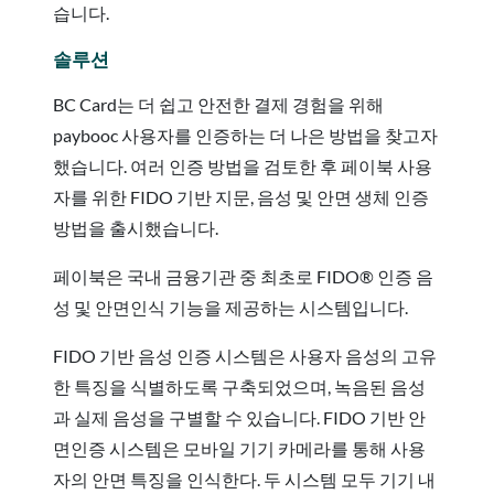
습니다.
솔루션
BC Card는 더 쉽고 안전한 결제 경험을 위해
paybooc 사용자를 인증하는 더 나은 방법을 찾고자
했습니다. 여러 인증 방법을 검토한 후 페이북 사용
자를 위한 FIDO 기반 지문, 음성 및 안면 생체 인증
방법을 출시했습니다.
페이북은 국내 금융기관 중 최초로 FIDO® 인증 음
성 및 안면인식 기능을 제공하는 시스템입니다.
FIDO 기반 음성 인증 시스템은 사용자 음성의 고유
한 특징을 식별하도록 구축되었으며, 녹음된 음성
과 실제 음성을 구별할 수 있습니다. FIDO 기반 안
면인증 시스템은 모바일 기기 카메라를 통해 사용
자의 안면 특징을 인식한다. 두 시스템 모두 기기 내