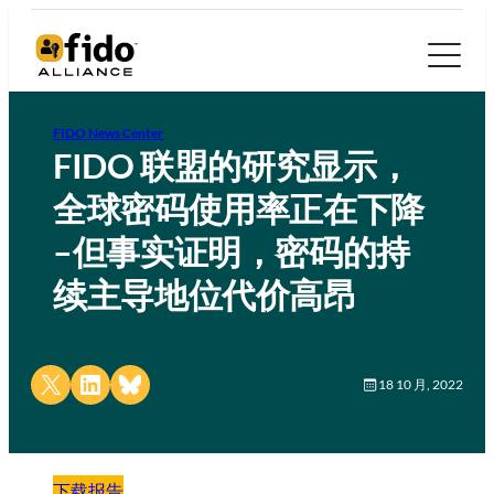
FIDO News Center
FIDO 联盟的研究显示，
全球密码使用率正在下降
–但事实证明，密码的持
续主导地位代价高昂
Share on X
Share on LinkedIn
Share on Bluesky
18 10 月, 2022
下载报告