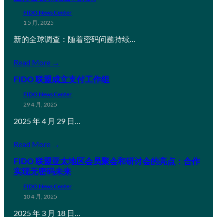
FIDO News Center
1 5 月, 2025
新的全球调查：随着密码问题持续…
Read More →
FIDO 联盟成立支付工作组
FIDO News Center
29 4 月, 2025
2025 年 4 月 29 日…
Read More →
FIDO 联盟亚太地区会员聚会和研讨会的亮点：合作
实现无密码未来
FIDO News Center
10 4 月, 2025
2025 年 3 月 18 日…