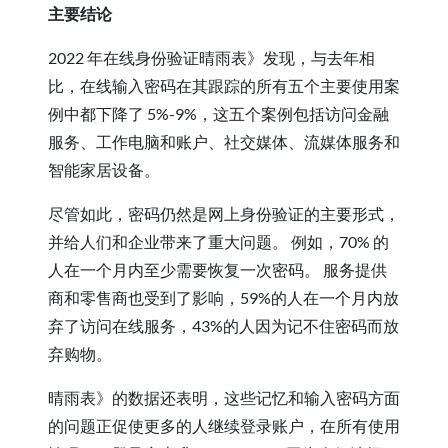
主要结论
2022 年在线身份验证晴雨表》发现，与去年相
比，在线输入密码在其跟踪的所有五个主要使用案
例中都下降了 5%-9%，这五个案例包括访问金融
服务、工作电脑和账户、社交媒体、流媒体服务和
智能家居设备。
尽管如此，密码仍然是网上身份验证的主要形式，
并给人们和企业带来了重大问题。 例如，70% 的
人在一个月内至少需要恢复一次密码。 服务提供
商和零售商也受到了影响，59%的人在一个月内放
弃了访问在线服务，43%的人因为记不住密码而放
弃购物。
晴雨表》的数据还表明，这些记忆和输入密码方面
的问题正促使更多的人继续登录账户，在所有使用