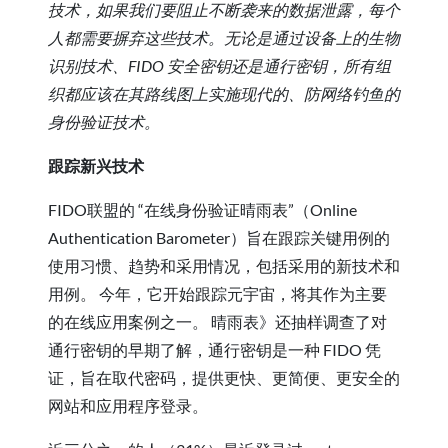
技术，如果我们要阻止不断袭来的数据泄露，每个
人都需要摒弃这些技术。无论是通过设备上的生物
识别技术、FIDO 安全密钥还是通行密钥，所有组
织都应该在其路线图上实施现代的、防网络钓鱼的
身份验证技术。
跟踪新兴技术
FIDO联盟的 “在线身份验证晴雨表”（Online
Authentication Barometer）旨在跟踪关键用例的
使用习惯、趋势和采用情况，包括采用的新技术和
用例。 今年，它开始跟踪元宇宙，将其作为主要
的在线应用案例之一。 晴雨表》还抽样调查了对
通行密钥的早期了解，通行密钥是一种 FIDO 凭
证，旨在取代密码，提供更快、更简便、更安全的
网站和应用程序登录。