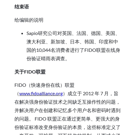
结束语
给编辑的说明
Sapio研究公司对英国、法国、德国、美国、
澳大利亚、新加坡、日本、韩国、印度和中
国的10,044名消费者进行了FIDO联盟在线身
份验证晴雨表调查。
关于FIDO联盟
FIDO（快速身份在线）联盟
（
www.fidoalliance.org
）成立于 2012 年 7 月，旨
在解决强身份验证技术之间缺乏互操作性的问题，
并解决用户在创建和记忆多个用户名和密码时遇到
的问题。 FIDO 联盟正在通过更简单、更强大的身
份验证标准改变身份验证的本质，这些标准定义了