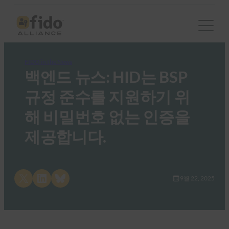
FIDO in the News
백엔드 뉴스: HID는 BSP
규정 준수를 지원하기 위
해 비밀번호 없는 인증을
제공합니다.
Share on X
Share on LinkedIn
Share on Bluesky
9월 22, 2025