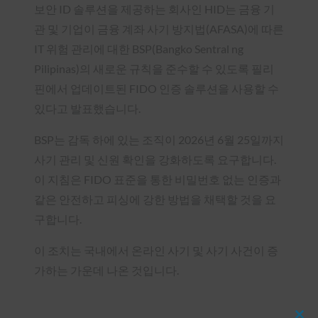
보안 ID 솔루션을 제공하는 회사인 HID는 금융 기
관 및 기업이 금융 계좌 사기 방지법(AFASA)에 따른
IT 위험 관리에 대한 BSP(Bangko Sentral ng
Pilipinas)의 새로운 규칙을 준수할 수 있도록 필리
핀에서 업데이트된 FIDO 인증 솔루션을 사용할 수
있다고 발표했습니다.
BSP는 감독 하에 있는 조직이 2026년 6월 25일까지
사기 관리 및 신원 확인을 강화하도록 요구합니다.
이 지침은 FIDO 표준을 통한 비밀번호 없는 인증과
같은 안전하고 피싱에 강한 방법을 채택할 것을 요
구합니다.
이 조치는 국내에서 온라인 사기 및 사기 사건이 증
가하는 가운데 나온 것입니다.