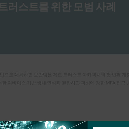
로 트러스트를 위한 모범 사례
방법으로 대체하면 보안팀은 제로 트러스트 아키텍처의 첫 번째 계
전한 디바이스 기반 생체 인식과 결합하면 피싱에 강한 MFA 접근 