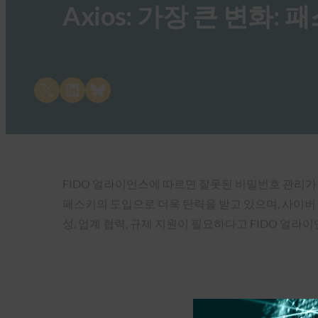
Axios: 가장 큰 변화:
Share on X
Share on LinkedIn
Share on Bluesky
FIDO 얼라이언스에 따르면 잘못된 비밀번호 관리가
패스키의 도입으로 더욱 탄력을 받고 있으며, 사이버
성, 업계 협력, 규제 지원이 필요하다고 FIDO 얼