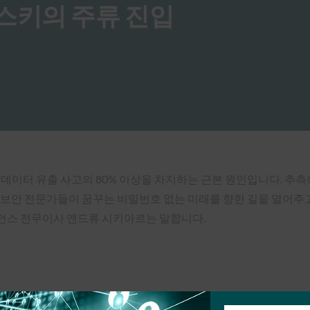
 패스키의 주류 진입
 데이터 유출 사고의 80% 이상을 차지하는 근본 원인입니다. 추
 보안 전문가들이 꿈꾸는 비밀번호 없는 미래를 향한 길을 열어주
라이언스 전무이사 앤드류 시키아르는 말합니다.