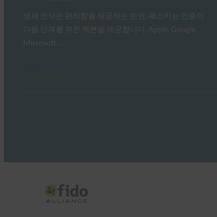
생체 인식은 편리함을 제공하는 반면, 패스키는 인증의
다음 단계를 위한 백본을 제공합니다. Apple, Google,
Microsoft…
Read More →