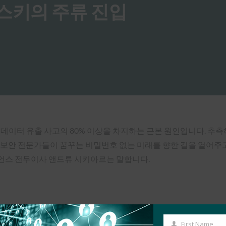
 패스키의 주류 진입
 데이터 유출 사고의 80% 이상을 차지하는 근본 원인입니다. 추
 보안 전문가들이 꿈꾸는 비밀번호 없는 미래를 향한 길을 열어주
라이언스 전무이사 앤드류 시키아르는 말합니다.
First Name