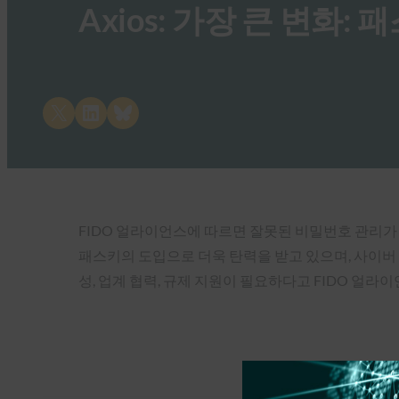
Axios: 가장 큰 변화:
Share on X
Share on LinkedIn
Share on Bluesky
FIDO 얼라이언스에 따르면 잘못된 비밀번호 관리가
패스키의 도입으로 더욱 탄력을 받고 있으며, 사이버
성, 업계 협력, 규제 지원이 필요하다고 FIDO 얼