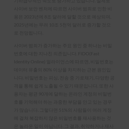
기하급수적인 속도로 증가하고 있습니다. 실제로
사이버 보안 벤처에 따르면 사이버 범죄로 인한 비
용은 2023년에 8조 달러에 달할 것으로 예상되며,
2025년에는 무려 10조 5천억 달러로 증가할 것으
로 전망됩니다.
사이버 범죄가 증가하는 주요 원인 중 하나는 비밀
번호에 대한 지나친 의존입니다. FIDO(Fast
Identity Online) 얼라이언스에 따르면, 비밀번호는
데이터 유출의 80% 이상을 차지하는 근본 원인입
니다. 비밀번호는 피싱, 전송 중 가로채기, 다양한 공
격을 통해 쉽게 노출될 수 있기 때문입니다. 또한 사
용자는 평균 90개에 달하는 온라인 계정의 비밀번
호를 기억해야 하는 과중한 부담을 안고 있는 경우
가 많습니다. 그렇다면 51%의 사람들이 여러 계정
에 걸쳐 복잡하지 않은 비밀번호를 재사용하는 것
은 놀라운 일이 아닙니다. 그 결과, 취약하거나 재사