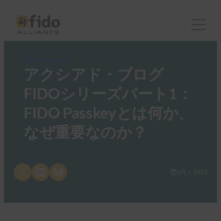
FIDO in the News
アクシアド・ブログ
FIDOシリーズパート1：
FIDO Passkeyとは何か、
なぜ重要なのか？
Share on X
Share on LinkedIn
Share on Bluesky
6月 2, 2023