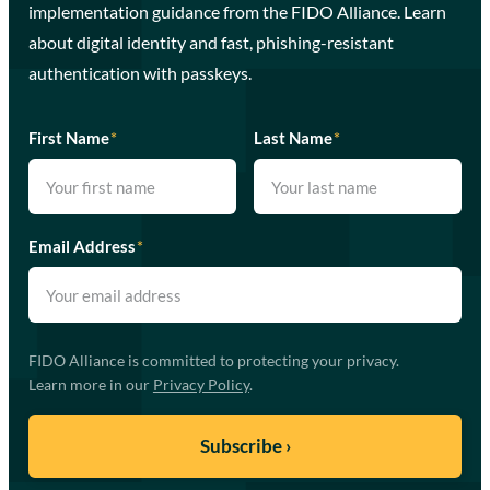
implementation guidance from the FIDO Alliance. Learn
about digital identity and fast, phishing-resistant
authentication with passkeys.
First Name
*
Last Name
*
Email Address
*
FIDO Alliance is committed to protecting your privacy.
Learn more in our
Privacy Policy
.