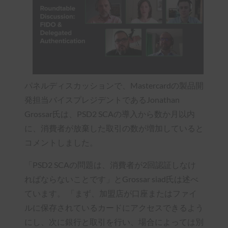
パネルディスカッションで、Mastercardの製品開
発担当バイスプレジデントであるJonathan
Grossar氏は、PSD2 SCAの導入から数か月以内
に、消費者が放棄した取引の数が増加していると
コメントしました。
「PSD2 SCAの問題は、消費者が2回認証しなけ
ればならないことです」とGrossar siad氏は述べ
ています。 「まず、加盟店が口座またはファイ
ルに保存されているカードにアクセスできるよう
にし、次に銀行と取引を行い、場合によっては別