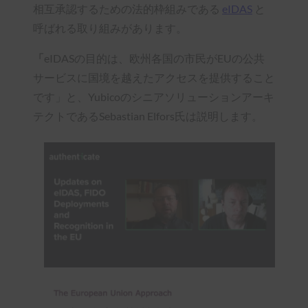
相互承認するための法的枠組みである
eIDAS
と
呼ばれる取り組みがあります。
「
eIDASの目的は、欧州各国の市民がEUの公共
サービスに国境を越えたアクセスを提供すること
です」と、Yubicoのシニアソリューションアーキ
テクトであるSebastian Elfors氏は説明します。