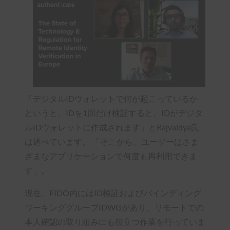
「デジタルIDウォレットで何が起こっているか
というと、IDを1回だけ検証すると、IDがデジタ
ルIDウォレットに作成されます」とRajvaidya氏
は述べています。 「そこから、ユーザーはさま
ざまなアプリケーションで何度も再利用できま
す」。
現在、FIDO内にはID検証およびバインディング
ワーキンググループIDWGがあり、リモートでの
本人確認の取り組みにも役立つ作業を行っていま