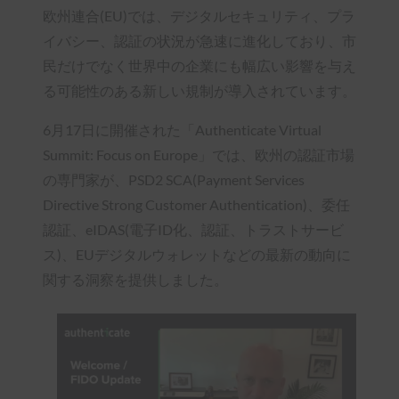
欧州連合(EU)では、デジタルセキュリティ、プラ
イバシー、認証の状況が急速に進化しており、市
民だけでなく世界中の企業にも幅広い影響を与え
る可能性のある新しい規制が導入されています。
6月17日に開催された「Authenticate Virtual
Summit: Focus on Europe」では、欧州の認証市場
の専門家が、PSD2 SCA(Payment Services
Directive Strong Customer Authentication)、委任
認証、eIDAS(電子ID化、認証、トラストサービ
ス)、EUデジタルウォレットなどの最新の動向に
関する洞察を提供しました。