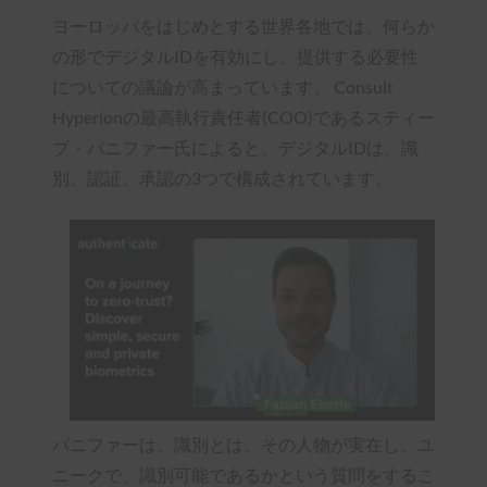
ヨーロッパをはじめとする世界各地では、何らか
の形でデジタルIDを有効にし、提供する必要性
についての議論が高まっています。 Consult
Hyperionの最高執行責任者(COO)であるスティー
ブ・パニファー氏によると、デジタルIDは、識
別、認証、承認の3つで構成されています。
パニファーは、識別とは、その人物が実在し、ユ
ニークで、識別可能であるかという質問をするこ