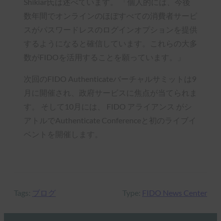
Shikiar氏は述べています。 「個人的には、今後
数年間でオンラインのほぼすべての消費者サービ
スがパスワードレスのログインオプションを提供
するようになると確信しています。これらの大多
数がFIDOを活用することを願っています。」
次回のFIDO Authenticateバーチャルサミットは9
月に開催され、政府サービスに焦点が当てられま
す。 そして10月には、 FIDO アライアンス がシ
アトルでAuthenticate Conferenceと初のライブイ
ベントを開催します。
Tags:
ブログ
Type:
FIDO News Center