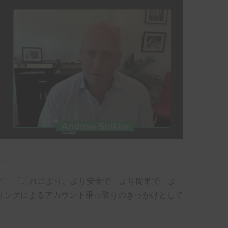
た。
ます。 「これにより、より安全で、より簡単で、よ
リングによるアカウント乗っ取りのきっかけとして