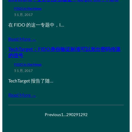
FIDO in the News
5 1 月, 2017
在 FIDO 的这一专题中，I…
Read More →
TechTarget：FIDO身份验证标准可以发出密码传递
的信号
FIDO in the News
5 1 月, 2017
TechTarget 报告了随…
Read More →
Previous
1
…
290
291
292