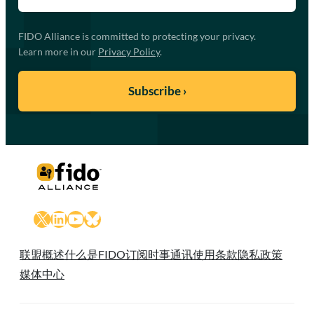
FIDO Alliance is committed to protecting your privacy.
Learn more in our
Privacy Policy
.
X
LinkedIn
YouTube
Bluesky
联盟概述
什么是FIDO
订阅时事通讯
使用条款
隐私政策
媒体中心