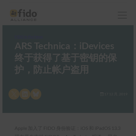
FIDO in the News
ARS Technica：iDevices
终于获得了基于密钥的保
护，防止帐户盗用
Share on X
Share on LinkedIn
Share on Bluesky
17 12 月, 2019
Apple 加入了 FIDO 身份验证：iOS 和 iPadOS 13.3