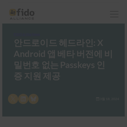
FIDO in the News
안드로이드 헤드라인: X
Android 앱 베타 버전에 비
밀번호 없는 Passkeys 인
증 지원 제공
Share on X
Share on LinkedIn
Share on Bluesky
3월 18, 2024