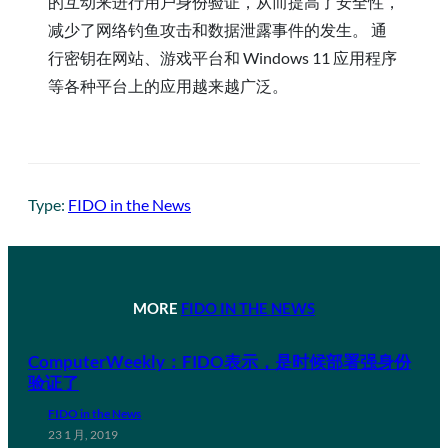
的互动来进行用户身份验证，从而提高了安全性，
减少了网络钓鱼攻击和数据泄露事件的发生。 通
行密钥在网站、游戏平台和 Windows 11 应用程序
等各种平台上的应用越来越广泛。
Type:
FIDO in the News
MORE
FIDO IN THE NEWS
ComputerWeekly：FIDO表示，是时候部署强身份
验证了
FIDO in the News
23 1 月, 2019