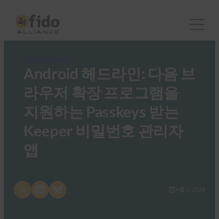
FIDO in the News
Android 헤드라인: 다음 브
라우저 확장 프로그램을
지원하는 Passkeys 받는
Keeper 비밀번호 관리자
앱
Share on X
Share on LinkedIn
Share on Bluesky
4월 5, 2024