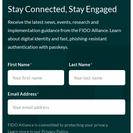
Stay Connected, Stay Engaged
Receive the latest news, events, research and
implementation guidance from the FIDO Alliance. Learn
about digital identity and fast, phishing-resistant
authentication with passkeys.
First Name
*
Last Name
*
Email Address
*
FIDO Alliance is committed to protecting your privacy.
Learn more in our
Privacy Policy
.