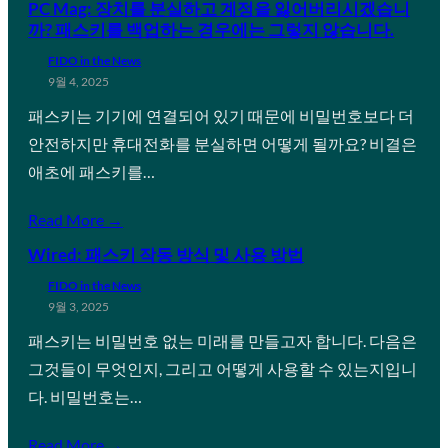
PC Mag: 장치를 분실하고 계정을 잃어버리시겠습니
까? 패스키를 백업하는 경우에는 그렇지 않습니다.
FIDO in the News
9월 4, 2025
패스키는 기기에 연결되어 있기 때문에 비밀번호보다 더
안전하지만 휴대전화를 분실하면 어떻게 될까요? 비결은
애초에 패스키를…
Read More →
Wired: 패스키 작동 방식 및 사용 방법
FIDO in the News
9월 3, 2025
패스키는 비밀번호 없는 미래를 만들고자 합니다. 다음은
그것들이 무엇인지, 그리고 어떻게 사용할 수 있는지입니
다. 비밀번호는…
Read More →