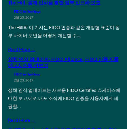
The Hill: 생체 인식을 통한 정부 인프라 보호
FIDO in the News
2월 23, 2017
The Hill의 이 기사는 FIDO 인증과 같은 개방형 표준이 정
부 사이버 보안을 어떻게 개선할 수…
Read More →
생체 인식 업데이트: FIDO Alliance , FIDO 인증 제품
에코시스템 선보여
FIDO in the News
2월 23, 2017
생체 인식 업데이트는 새로운 FIDO Certified 쇼케이스에
대한 보고서로, 배포 조직에 FIDO 인증을 사용자에게 제
공할…
Read More →