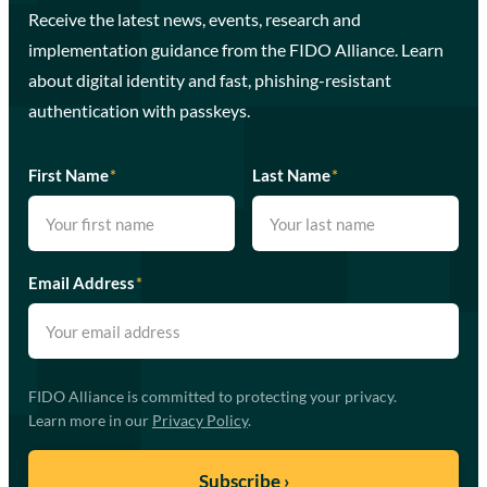
Receive the latest news, events, research and
implementation guidance from the FIDO Alliance. Learn
about digital identity and fast, phishing-resistant
authentication with passkeys.
First Name
*
Last Name
*
Email Address
*
FIDO Alliance is committed to protecting your privacy.
Learn more in our
Privacy Policy
.