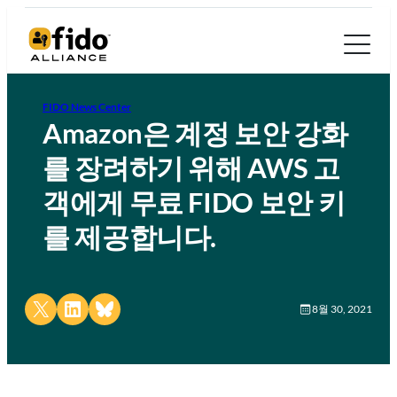
FIDO News Center
Amazon은 계정 보안 강화
를 장려하기 위해 AWS 고
객에게 무료 FIDO 보안 키
를 제공합니다.
Share on X
Share on LinkedIn
Share on Bluesky
8월 30, 2021