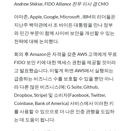
Andrew Shikiar, FIDO Alliance 전무 이사 겸 CMO
아마존, Apple, Google, Microsoft , IBM의 리더들은
지난주 백악관에서 조 바이든 대통령을 만나 정부
와 민간 부문이 함께 사이버 보안을 개선할 수 있는
전략에 대해 논의했다.
회의 후 Amazon은 자격을 갖춘 AWS 고객에게 무료
FIDO 보안 키에 대한 액세스 권한을 제공할 것이라
고 발표했습니다. 이렇게 하면 AWS에서 실행되는
급증하는 비즈니스 수를 보호할 수 있을 뿐만 아니
라 다른 많은 비즈니스(예: G Suite, Github,
Dropbox, Stripe) 및 소비자(Facebook, Twitter,
Coinbase, Bank of America) 서비스에서 이러한 키
를 사용할 수 있으므로 더 나은 인증 관행을 도입하
는 데 도움이 됩니다.