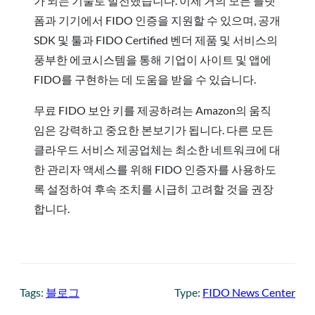
가 되는 기술로 발전했습니다. 이제 거의 모든 플랫
폼과 기기에서 FIDO 인증을 지원할 수 있으며, 공개
SDK 및 툴과 FIDO Certified 벤더 제품 및 서비스의
풍부한 에코시스템을 통해 기업이 사이트 및 앱에
FIDO를 구현하는 데 도움을 받을 수 있습니다.
무료 FIDO 보안 키를 제공하려는 Amazon의 움직
임은 강력하고 중요한 본보기가 됩니다. 다른 모든
클라우드 서비스 제공업체는 최소한 네트워크에 대
한 관리자 액세스를 위해 FIDO 인증자를 사용하도
록 설정하여 후속 조치를 시급히 고려할 것을 권장
합니다.
Tags:
블로그
Type:
FIDO News Center