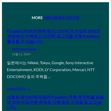
MORE
FIDO NEWS CENTER
Passkey 2024년 채택 증가: 150억 개 이상의 온라인
계정에서 더 빠르고 안전한 로그인을 위해 Passkeys
활용할 수 있습니다.
FIDO News Center
12월 11, 2024
일본에서는 Nikkei, Tokyu, Google, Sony Interactive
Entertainment, KDDI, LY Corporation, Mercari, NTT
DOCOMO 등의 주목할…
Read More →
새로운 데이터에 따르면 Passkeys 주류 추진력을 얻음
에 따라 비밀번호 문제로 인해 젊은 고객을 잃고 있습
니다.