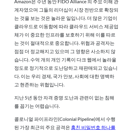
Amazon은 수년 동안 FIDO Alliance 의 주요 이해 관
계자였으며 그들의 리더십이 시장 전반으로 확장되
는 것을 보는 것은 놀라운 일입니다. 더 많은 기업이
클라우드로 이동함에 따라 클라우드 서비스 제공업
체가 이 중요한 인프라를 보호하기 위해 이를 따르
는 것이 절대적으로 중요합니다. 위협과 공격자는
점점 더 정교해지고 있으며 그 영향은 사소하지 않
습니다. 수억 개의 개인 기록이 다크 웹에서 놀라울
정도로 정기적으로 도난당하고 재판매되고 있습니
다. 이는 우리 경제, 국가 안보, 사회에 대한 명백하
고 현존하는 위협입니다.
지난 5년 동안 자격 증명 도난과 관련이 없는 침해
를 꼽기는 어렵습니다.
콜로니얼 파이프라인(Colonial Pipeline)에서 수행
된 가장 최근의 주요 공격은
훔친 비밀번호 하나를