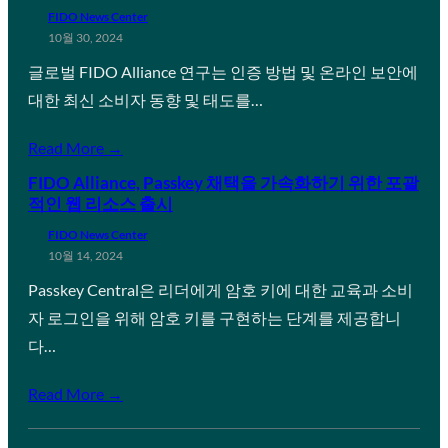
FIDO News Center
10월 30, 2024
글로벌 FIDO Alliance 연구는 인증 방법 및 온라인 보안에
대한 최신 소비자 동향 및 태도를…
Read More →
FIDO Alliance, Passkey 채택을 가속화하기 위한 포괄
적인 웹 리소스 출시
FIDO News Center
10월 14, 2024
Passkey Central은 리더에게 암호 키에 대한 교육과 소비
자 로그인을 위해 암호 키를 구현하는 단계를 제공합니
다…
Read More →