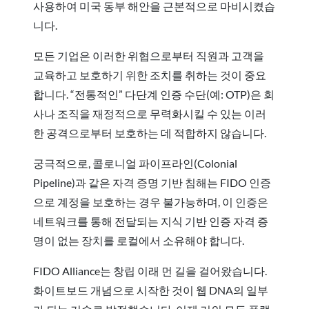
사용하여 미국 동부 해안을 근본적으로 마비시켰습
니다.
모든 기업은 이러한 위협으로부터 직원과 고객을
교육하고 보호하기 위한 조치를 취하는 것이 중요
합니다. “전통적인” 다단계 인증 수단(예: OTP)은 회
사나 조직을 재정적으로 무력화시킬 수 있는 이러
한 공격으로부터 보호하는 데 적합하지 않습니다.
궁극적으로, 콜로니얼 파이프라인(Colonial
Pipeline)과 같은 자격 증명 기반 침해는 FIDO 인증
으로 계정을 보호하는 경우 불가능하며, 이 인증은
네트워크를 통해 전달되는 지식 기반 인증 자격 증
명이 없는 장치를 로컬에서 소유해야 합니다.
FIDO Alliance는 창립 이래 먼 길을 걸어왔습니다.
화이트보드 개념으로 시작한 것이 웹 DNA의 일부