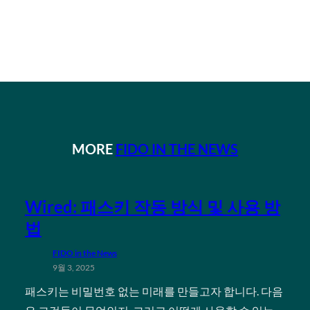
MORE
FIDO IN THE NEWS
Wired: 패스키 작동 방식 및 사용 방
법
FIDO in the News
9월 3, 2025
패스키는 비밀번호 없는 미래를 만들고자 합니다. 다음