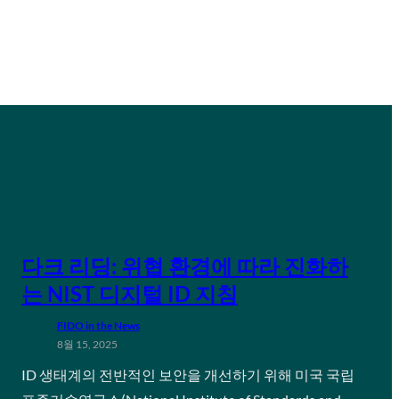
다크 리딩: 위협 환경에 따라 진화하
는 NIST 디지털 ID 지침
FIDO in the News
8월 15, 2025
ID 생태계의 전반적인 보안을 개선하기 위해 미국 국립