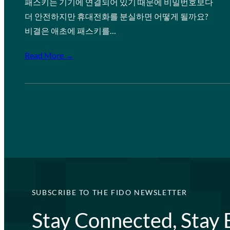
패스키는 기기에 연결되어 있기 때문에 비밀번호보다
더 안전하지만 휴대전화를 분실하면 어떻게 될까요?
비결은 애초에 패스키를…
Read More →
SUBSCRIBE TO THE FIDO NEWSLETTER
Stay Connected, Stay