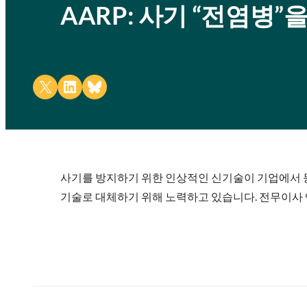
AARP: 사기 “전염병
Share on X
Share on LinkedIn
Share on Bluesky
사기를 방지하기 위한 인상적인 신기술이 기업에서 등장
기술로 대체하기 위해 노력하고 있습니다. 전무이사 앤드