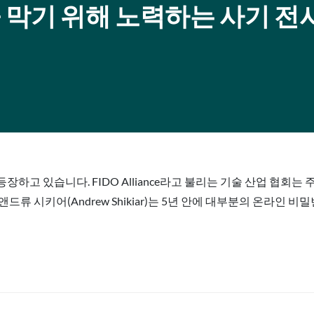
”을 막기 위해 노력하는 사기 전
하고 있습니다. FIDO Alliance라고 불리는 기술 산업 협회는
류 시키어(Andrew Shikiar)는 5년 안에 대부분의 온라인 비