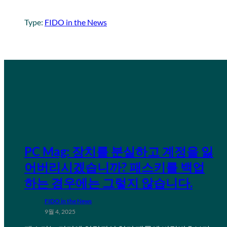
Type:
FIDO in the News
PC Mag: 장치를 분실하고 계정을 잃
어버리시겠습니까? 패스키를 백업
하는 경우에는 그렇지 않습니다.
FIDO in the News
9월 4, 2025