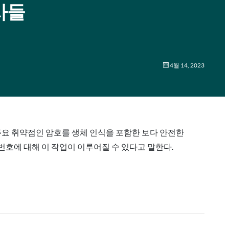
사들
4월 14, 2023
 주요 취약점인 암호를 생체 인식을 포함한 보다 안전한
밀번호에 대해 이 작업이 이루어질 수 있다고 말한다.