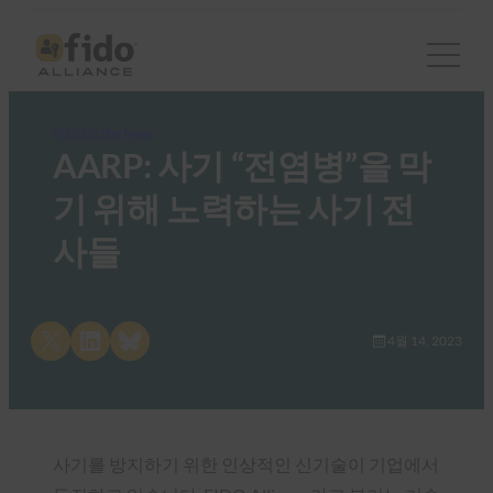
FIDO in the News
AARP: 사기 “전염병”을 막
기 위해 노력하는 사기 전
사들
Share on X
Share on LinkedIn
Share on Bluesky
4월 14, 2023
사기를 방지하기 위한 인상적인 신기술이 기업에서