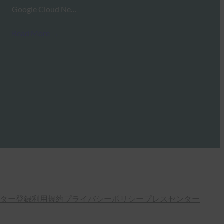
Google Cloud Ne…
Read More →
ター登録
利用規約
プライバシーポリシー
プレスセンター