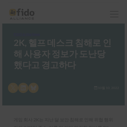
FIDO in the News
2K, 헬프 데스크 침해로 인
해 사용자 정보가 도난당
했다고 경고하다
Share on X
Share on LinkedIn
Share on Bluesky
10월 10, 2022
게임 회사 2K는 지난 달 보안 침해로 인해 위협 행위