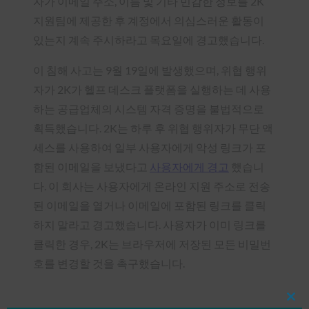
자가 이메일 주소, 이름 및 기타 민감한 정보를 2K
지원팀에 제공한 후 계정에서 의심스러운 활동이
있는지 계속 주시하라고 목요일에 경고했습니다.
이 침해 사고는 9월 19일에 발생했으며, 위협 행위
자가 2K가 헬프 데스크 플랫폼을 실행하는 데 사용
하는 공급업체의 시스템 자격 증명을 불법적으로
획득했습니다. 2K는 하루 후 위협 행위자가 무단 액
세스를 사용하여 일부 사용자에게 악성 링크가 포
함된 이메일을 보냈다고
사용자에게 경고
했습니
다. 이 회사는 사용자에게 온라인 지원 주소로 전송
된 이메일을 열거나 이메일에 포함된 링크를 클릭
하지 말라고 경고했습니다. 사용자가 이미 링크를
클릭한 경우, 2K는 브라우저에 저장된 모든 비밀번
호를 변경할 것을 촉구했습니다.
Clos