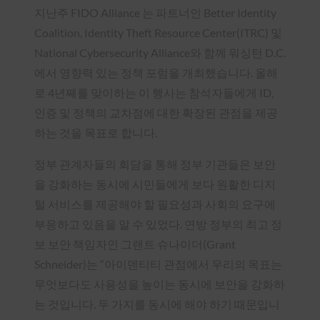
지난주 FIDO Alliance 는 파트너인 Better Identity
Coalition, Identity Theft Resource Center(ITRC) 및
National Cybersecurity Alliance와 함께 워싱턴 D.C.
에서 영향력 있는 정책 포럼을 개최했습니다. 올해
로 4년째를 맞이하는 이 행사는 참석자들에게 ID,
인증 및 정책의 교차점에 대한 확장된 관점을 제공
하는 것을 목표로 합니다.
정부 관계자들의 회담을 통해 정부 기관들은 보안
을 강화하는 동시에 시민들에게 보다 원활한 디지
털 서비스를 제공해야 할 필요성과 사회의 요구에
부응하고 있음을 알 수 있었다. 연방 정부의 최고 정
보 보안 책임자인 그랜트 슈나이더(Grant
Schneider)는 “아이덴티티 관점에서 우리의 목표는
무엇보다도 사용성을 높이는 동시에 보안을 강화하
는 것입니다. 두 가지를 동시에 해야 하기 때문입니