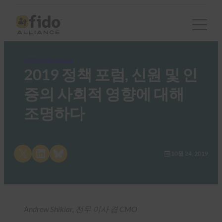
FIDO News Center
2019 정책 포럼, 신원 및 인
증의 사회적 영향에 대해
조명하다
Share on X
Share on LinkedIn
Share on Bluesky
10월 24, 2019
Andrew Shikiar, 전무 이사 겸 CMO