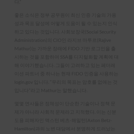
다.”
좋은 소식은 정부 공무원이 최신 인증 기술의 가용
성과 목표 달성에 어떻게 도움이 될 수 있는지 인식
하고 있다는 것입니다. 사회보장국(Social Security
Administration)의 CIO인 라지브 마투르(Rajive
Mathur)는 가까운 장래에 FIDO 기반 로그인을 출
시하는 것을 포함하여 SSA를 디지털화할 계획에 대
해 이야기했습니다. 그들이 고려하고 있는 페더레
이션 파트너 중 하나는 현재 FIDO 인증을 사용하는
login.gov 입니다. “우리의 목표는 암호를 없애는 것
입니다”라고 Mathur는 말했습니다.
몇몇 연사들은 정체성이 단순한 기술이나 정책 문
제가 아니라 사회적 문제라고 지적했다. 이는 신분
도용 피해자인 액스턴 베츠-해밀턴(Axton Betz-
Hamilton)과의 노변 대담에서 분명하게 드러났는